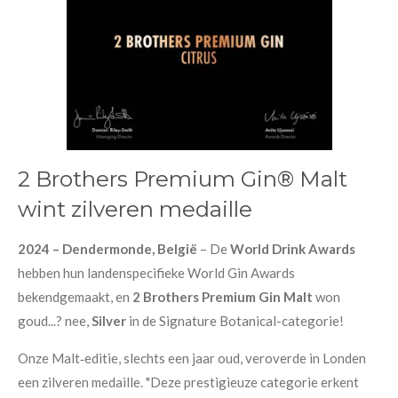
2 Brothers Premium Gin® Malt
wint zilveren medaille
2024 – Dendermonde, België
– De
World Drink Awards
hebben hun landenspecifieke World Gin Awards
bekendgemaakt, en
2 Brothers Premium Gin Malt
won
goud...? nee,
Silver
in de Signature Botanical-categorie!
Onze Malt‑editie, slechts een jaar oud, veroverde in Londen
een zilveren medaille. "Deze prestigieuze categorie erkent