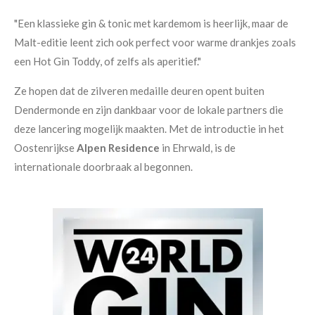
"Een klassieke gin & tonic met kardemom is heerlijk, maar de
Malt-editie leent zich ook perfect voor warme drankjes zoals
een Hot Gin Toddy, of zelfs als aperitief."
Ze hopen dat de zilveren medaille deuren opent buiten
Dendermonde en zijn dankbaar voor de lokale partners die
deze lancering mogelijk maakten. Met de introductie in het
Oostenrijkse
Alpen Residence
in Ehrwald, is de
internationale doorbraak al begonnen.