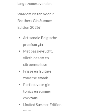
lange zomeravonden.
Waarom kiezen voor 2
Brothers Gin Summer
Edition 2026?
Artisanale Belgische
premium gin
Met passievrucht,
vlierbloesem en
citroenmelisse
Frisse en fruitige
zomerse smaak
Perfect voor gin-
tonics en summer
cocktails
Limited Summer Edition