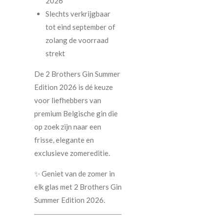
2026
Slechts verkrijgbaar
tot eind september of
zolang de voorraad
strekt
De 2 Brothers Gin Summer
Edition 2026 is dé keuze
voor liefhebbers van
premium Belgische gin die
op zoek zijn naar een
frisse, elegante en
exclusieve zomereditie.
✨ Geniet van de zomer in
elk glas met 2 Brothers Gin
Summer Edition 2026.